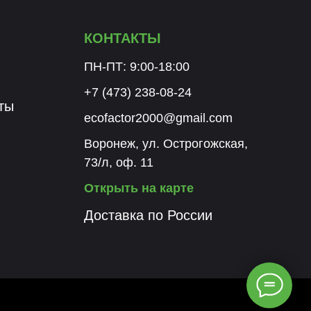
КОНТАКТЫ
ПН-ПТ: 9:00-18:00
+7 (473) 238-08-24
ты
ecofactor2000@gmail.com
Воронеж, ул. Острогожская,
73/л, оф. 11
Открыть на карте
Доставка по России