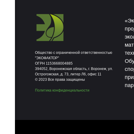
«Эк
про
эко
мат
тех
Общество с ограниченной ответственностью
"ЭКОФАКТОР"
Обу
ОГРН 1153668004885
спо
394052, Воронежская область, г. Воронеж, ул.
Острогожская, д. 73, литер Л6, офис 11
при
© 2023 Все права защищены
пар
Политика конфиденциальности