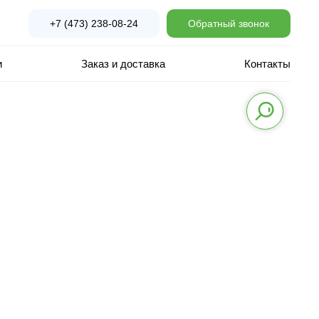
+7 (473) 238-08-24
Обратный звонок
и
Заказ и доставка
Контакты