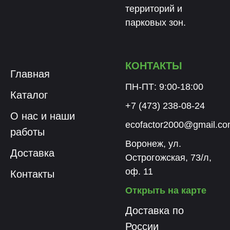
территорий и
парковых зон.
КОНТАКТЫ
Главная
ПН-ПТ: 9:00-18:00
Каталог
+7 (473) 238-08-24
О нас и наши
ecofactor2000@gmail.c
работы
Воронеж, ул.
Доставка
Острогожская, 73/л,
оф. 11
Контакты
Открыть на карте
Доставка по
России