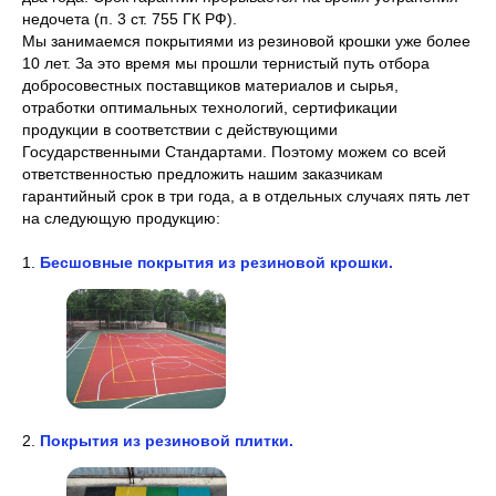
недочета (п. 3 ст. 755 ГК РФ).
Мы занимаемся покрытиями из резиновой крошки уже более
10 лет. За это время мы прошли тернистый путь отбора
добросовестных поставщиков материалов и сырья,
отработки оптимальных технологий, сертификации
продукции в соответствии с действующими
Государственными Стандартами. Поэтому можем со всей
ответственностью предложить нашим заказчикам
гарантийный срок в три года, а в отдельных случаях пять лет
на следующую продукцию:
1.
Бесшовные покрытия из резиновой крошки.
2.
Покрытия из резиновой плитки.