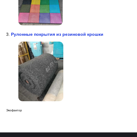
3.
Рулонные покрытия из резиновой крошки
Экофактор