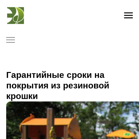
Гарантийные сроки на
покрытия из резиновой
крошки