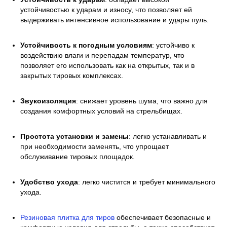
устойчивостью к ударам и износу, что позволяет ей
выдерживать интенсивное использование и удары пуль.
Устойчивость к погодным условиям
: устойчиво к
воздействию влаги и перепадам температур, что
позволяет его использовать как на открытых, так и в
закрытых тировых комплексах.
Звукоизоляция
: снижает уровень шума, что важно для
создания комфортных условий на стрельбищах.
Простота установки и замены
: легко устанавливать и
при необходимости заменять, что упрощает
обслуживание тировых площадок.
Удобство ухода
: легко чистится и требует минимального
ухода.
Резиновая плитка для тиров
обеспечивает безопасные и