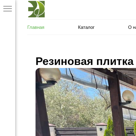
Главная
Каталог
О н
Резиновая плитка