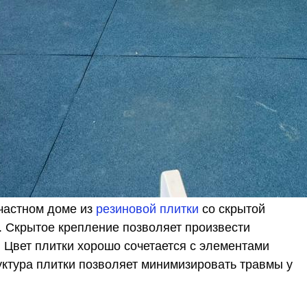
 частном доме из
резиновой плитки
со скрытой
. Скрытое крепление позволяет произвести
 Цвет плитки хорошо сочетается с элементами
уктура плитки позволяет минимизировать травмы у