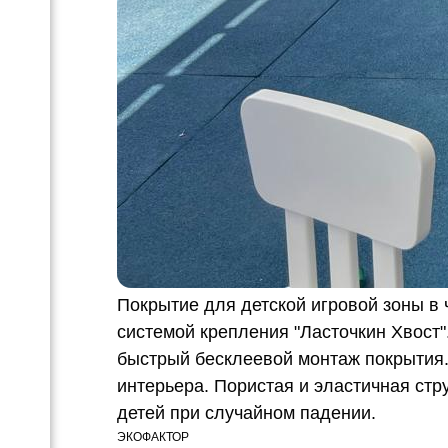
Покрытие для детской игровой зоны в
системой крепления "Ласточкин Хвост"
быстрый бесклеевой монтаж покрытия.
интерьера. Пористая и эластичная стр
детей при случайном падении.
ЭКОФАКТОР