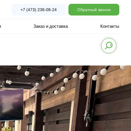
+7 (473) 238-08-24
Обратный звонок
и
Заказ и доставка
Контакты