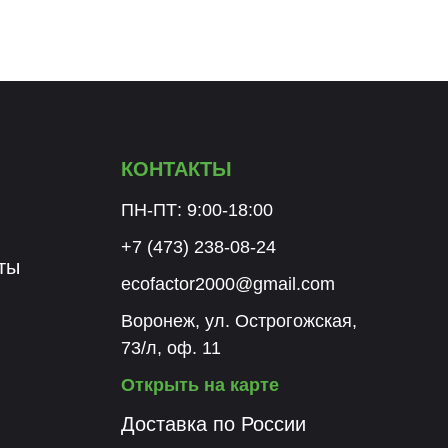
КОНТАКТЫ
ПН-ПТ: 9:00-18:00
+7 (473) 238-08-24
ты
ecofactor2000@gmail.com
Воронеж, ул. Острогожская,
73/л, оф. 11
Открыть на карте
Доставка по России