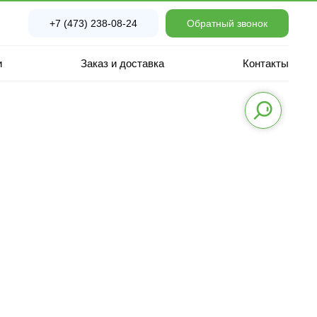
+7 (473) 238-08-24
Обратный звонок
и
Заказ и доставка
Контакты