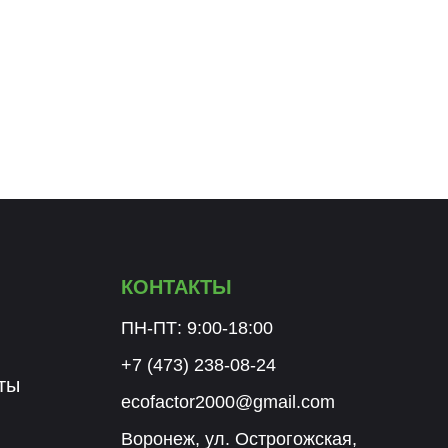
КОНТАКТЫ
ПН-ПТ: 9:00-18:00
+7 (473) 238-08-24
ты
ecofactor2000@gmail.com
Воронеж, ул. Острогожская,