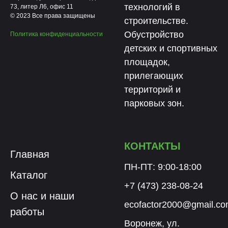
технологий в
73, литер Л6, офис 11
© 2023 Все права защищены
строительстве.
Обустройство
Политика конфиденциальности
детских и спортивных
площадок,
прилегающих
территорий и
парковых зон.
КОНТАКТЫ
Главная
ПН-ПТ: 9:00-18:00
Каталог
+7 (473) 238-08-24
О нас и наши
ecofactor2000@gmail.c
работы
Воронеж, ул.