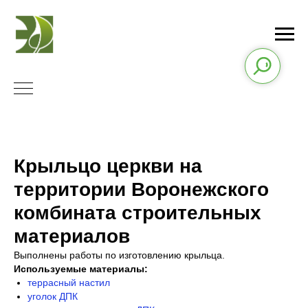
Крыльцо церкви на
территории Воронежского
комбината строительных
материалов
Выполнены работы по изготовлению крыльца.
Используемые материалы:
террасный настил
уголок ДПК