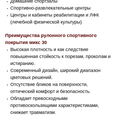
Домашние спортзалы
Спортивно-развлекательные центры
Центры и кабинеты реабилитации и ЛФК
(лечебной физической культуры)
Преимущества рулонного спортивного
покрытия микс 30
Высокая плотность и как следствие
повышенная стойкость к порезам, проколам и
истиранию.
Современный дизайн, широкий диапазон
цветовых решений.
Отсутствие бликов на поверхности,
оптический комфорт и безопасность.
Обладает превосходными
противоскользящими характеристиками,
снижает травматизм.