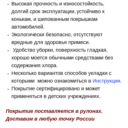
Высокая прочность и износостойкость,
долгий срок эксплуатации,
устойчиво к
конькам, и шипованным покрышкам
автомобилей.
Экологически безопасно, отсутствуют
вредные для здоровья примеси.
Удобство уборки, поверхность гладкая,
хорошо моется обычными средствами без
содержания хлора.
Несколько вариантов способов укладки с
которыми можно ознакомиться в
Инструкции.
Покрытие сертифицировано и может
применяться в детских учреждениях.
Покрытие поставляется в рулонах.
Доставим в любую точку России