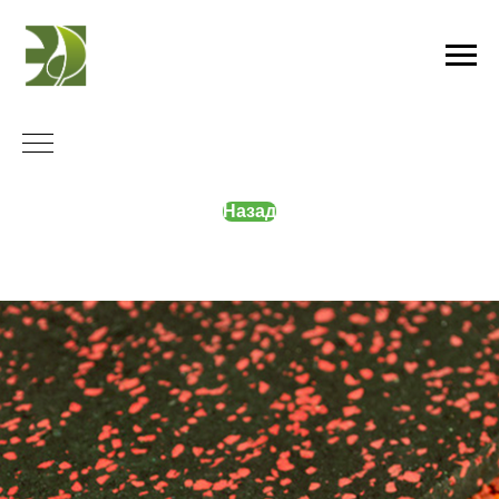
Назад