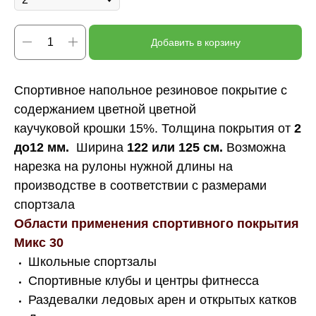
Добавить в корзину
Спортивное напольное резиновое покрытие с
содержанием цветной цветной
каучуковой крошки 15%. Толщина покрытия от
2
до12 мм.
Ширина
122 или 125 см.
Возможна
нарезка на рулоны нужной длины на
производстве в соответствии с размерами
спортзала
Области применения спортивного покрытия
Микс 30
Школьные спортзалы
Спортивные клубы и центры фитнесса
Раздевалки ледовых арен и открытых катков