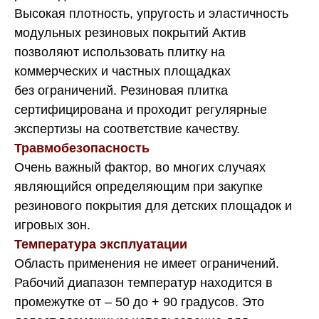
Высокая плотность, упругость и эластичность
модульных резиновых покрытий Актив
позволяют использовать плитку на
коммерческих и частных площадках
без ограничений. Резиновая плитка
сертифицирована и проходит регулярные
экспертизы на соответствие качеству.
Травмобезопасность
Очень важный фактор, во многих случаях
являющийся определяющим при закупке
резинового покрытия для детских площадок и
игровых зон.
Температура эксплуатации
Область применения не имеет ограничений.
Рабочий диапазон температур находится в
промежутке от – 50 до + 90 градусов. Это