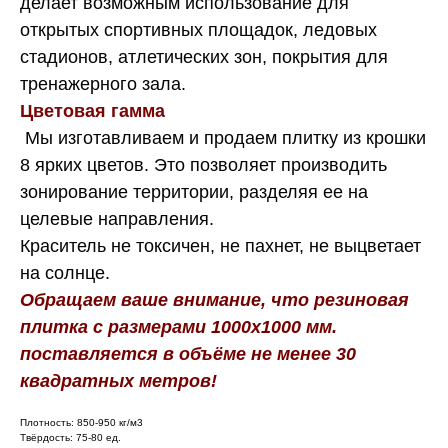
делает возможным использование для
открытых спортивных площадок, ледовых
стадионов, атлетических зон, покрытия для
тренажерного зала.
Цветовая гамма
Мы изготавливаем и продаем плитку из крошки
8 ярких цветов. Это позволяет производить
зонирование территории, разделяя ее на
целевые направления.
Краситель не токсичен, не пахнет, не выцветает
на солнце.
Обращаем ваше внимание, что резиновая
плитка с размерами 1000х1000 мм.
поставляется в объёме не менее 30
квадратных метров!
Плотность: 850-950 кг/м3
Твёрдость: 75-80 ед.