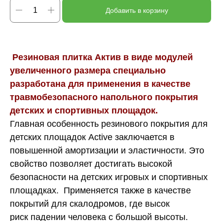
Добавить в корзину
Резиновая плитка Актив в виде модулей
увеличенного размера специально
разработана для применения в качестве
травмобезопасного напольного покрытия
детских и спортивных площадок.
Главная особенность резинового покрытия для
детских площадок
Active заключается в
повышенной амортизации и эластичности. Это
свойство позволяет достигать высокой
безопасности на детских игровых и спортивных
площадках. Применяется также в качестве
покрытий для скалодромов, где высок
риск падении человека с большой высоты.