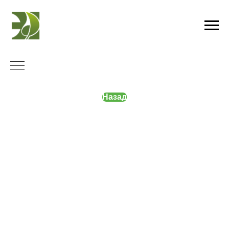
Назад