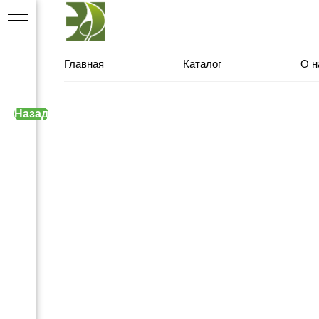
Главная
Каталог
О н
Назад