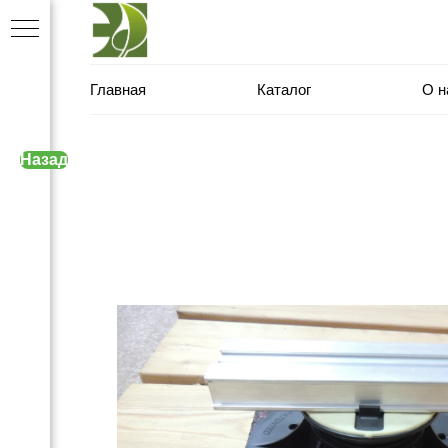
Главная
Каталог
О н
Назад