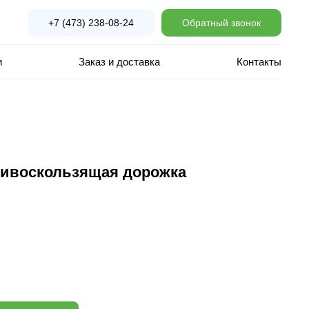
+7 (473) 238-08-24
Обратный звонок
и
Заказ и доставка
Контакты
тивоскользящая дорожка