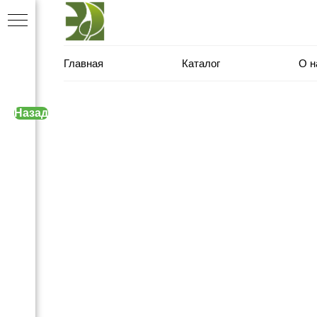
Главная
Каталог
О н
Назад