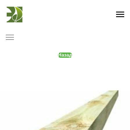
Назад