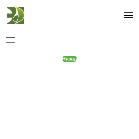
Назад