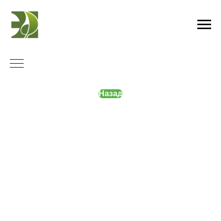
Назад