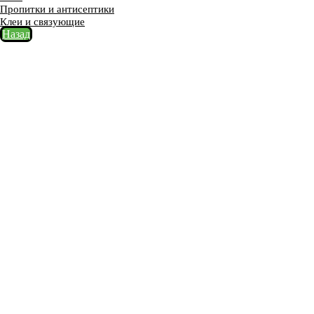
Пропитки и антисептики
Клеи и связующие
Назад