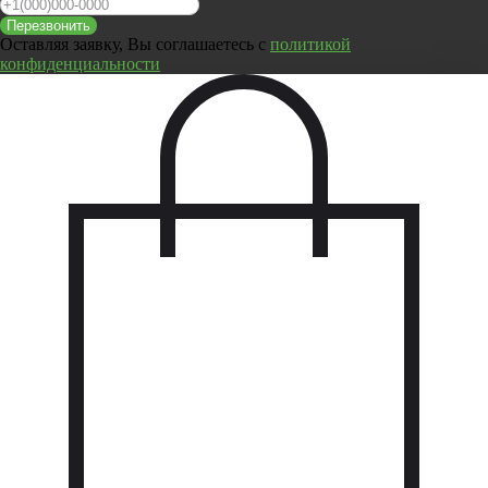
Перезвонить
Оставляя заявку, Вы соглашаетесь с
политикой
конфиденциальности