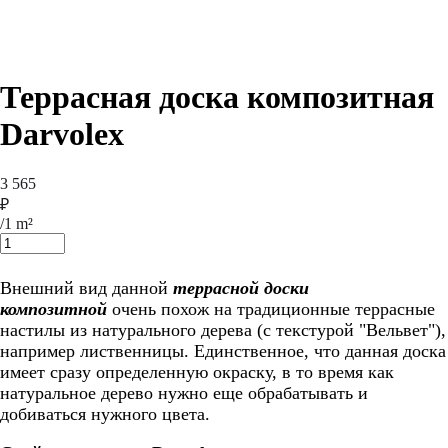
Террасная доска композитная
Darvolex
3 565
₽
/
1 m²
Добавить в корзину
Внешний вид данной
террасной доски
композитной
очень похож на традиционные террасные
настилы из натурального дерева (с текстурой "Вельвет"),
например лиственницы. Единственное, что данная доска
имеет сразу определенную окраску, в то время как
натуральное дерево нужно еще обрабатывать и
добиваться нужного цвета.