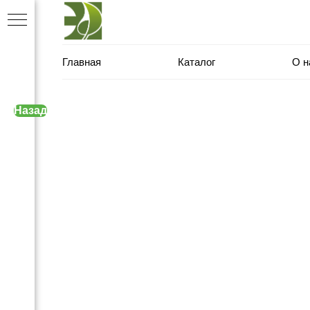
Главная
Каталог
О н
Назад