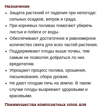
Назначение
Защита растений от падения при непогоде:
сильных осадков, ветров и града.
При корневых поливах помогают уберечь
листья и побеги от воды.
Обеспечивают достаточное и равномерное
количество света для всех частей растения.
Поддерживают плоды выше почвы, тем
самым не позволяя добраться ло них
вредителям.
Упрощают процесс полива, орошения,
пасынкования, сбора урожая.
Не дают плодам лечь на землю. В таком
случае плоды вызревают здоровыми и
красивыми.
Преимущества композитных опор для