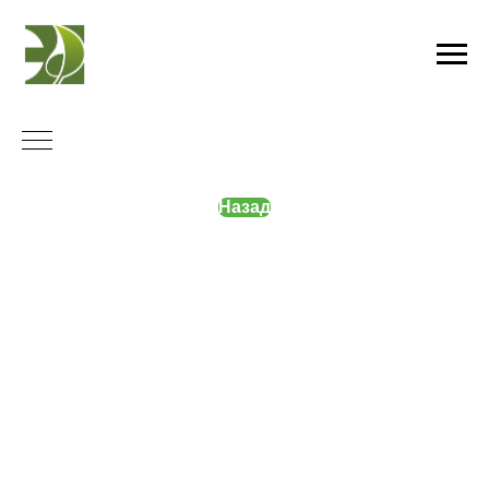
Назад