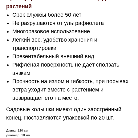
растений
Срок службы более 50 лет
Не разрушаются от ультрафиолета
Многоразовое использование
Лёгкий вес, удобство хранения и
транспортировки
Презентабельный внешний вид
Рифлёная поверхность не даёт сползать
вязкам
Прочность на излом и гибкость, при порывах
ветра уходит вместе с растением и
возвращает его на место.
Садовые колышки имеют один заострённый
конец. Поставляются упаковкой по 20 шт.
Длина: 120 см
Диаметр: 10 мм.