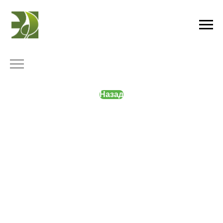
Назад