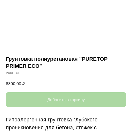
Грунтовка полиуретановая "PURETOP
PRIMER ECO"
PURETOP
8800,00
₽
Добавить в корзину
Гипоалергенная грунтовка глубокого
проникновения для бетона, стяжек с