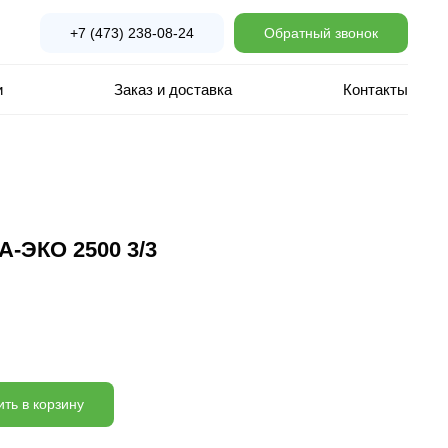
+7 (473) 238-08-24
Обратный звонок
и
Заказ и доставка
Контакты
А-ЭКО 2500 3/3
ть в корзину