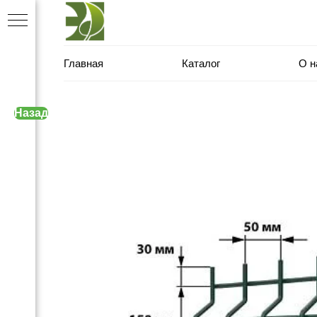
Главная
Каталог
О н
Назад