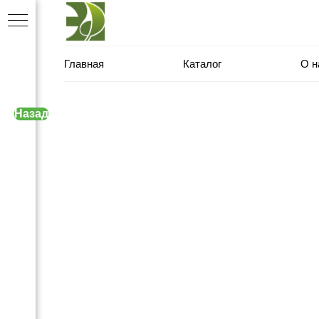
Главная
Каталог
О н
Назад